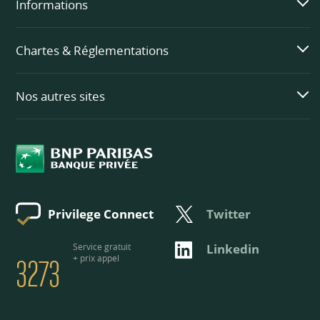
Informations
Chartes & Réglementations
Nos autres sites
Twitter
Privilege Connect
3273
Service gratuit
Linkedin
+ prix appel