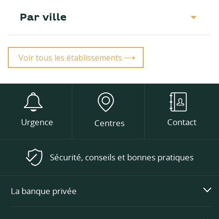
Par ville
Voir tous les établissements
Urgence
Contact
Centres
Sécurité, conseils et bonnes pratiques
La banque privée