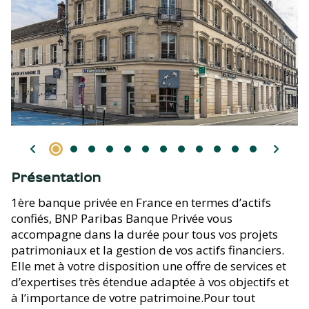
Présentation
1ère banque privée en France en termes d’actifs
confiés, BNP Paribas Banque Privée vous
accompagne dans la durée pour tous vos projets
patrimoniaux et la gestion de vos actifs financiers.
Elle met à votre disposition une offre de services et
d’expertises très étendue adaptée à vos objectifs et
à l’importance de votre patrimoine.Pour tout