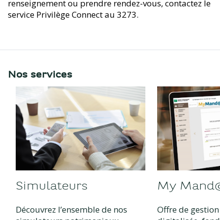
renseignement ou prendre rendez-vous, contactez le
service Privilège Connect au 3273.
Nos services
Simulateurs
My Mand
Découvrez l’ensemble de nos
Offre de gestio