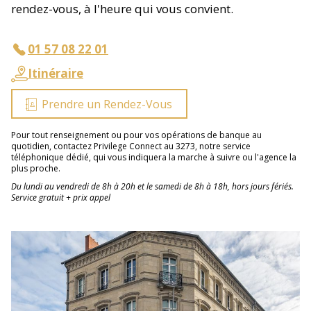
rendez-vous, à l'heure qui vous convient.
01 57 08 22 01
Itinéraire
Prendre un Rendez-Vous
Pour tout renseignement ou pour vos opérations de banque au
quotidien, contactez Privilege Connect au 3273, notre service
téléphonique dédié, qui vous indiquera la marche à suivre ou l'agence la
plus proche.
Du lundi au vendredi de 8h à 20h et le samedi de 8h à 18h, hors jours fériés.
Service gratuit + prix appel