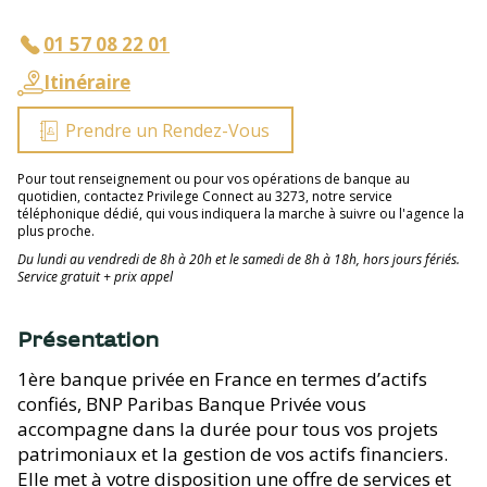
01 57 08 22 01
Itinéraire
Prendre un Rendez-Vous
Pour tout renseignement ou pour vos opérations de banque au
quotidien, contactez Privilege Connect au 3273, notre service
téléphonique dédié, qui vous indiquera la marche à suivre ou l'agence la
plus proche.
Du lundi au vendredi de 8h à 20h et le samedi de 8h à 18h, hors jours fériés.
Service gratuit + prix appel
Présentation
1ère banque privée en France en termes d’actifs
confiés, BNP Paribas Banque Privée vous
accompagne dans la durée pour tous vos projets
patrimoniaux et la gestion de vos actifs financiers.
Elle met à votre disposition une offre de services et