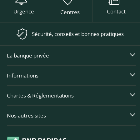
Urgence
Contact
Centres
Sécurité, conseils et bonnes pratiques
La banque privée
Informations
Chartes & Réglementations
Nos autres sites