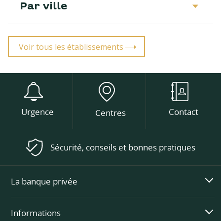
Par ville
Voir tous les établissements
Urgence
Contact
Centres
Sécurité, conseils et bonnes pratiques
La banque privée
Informations