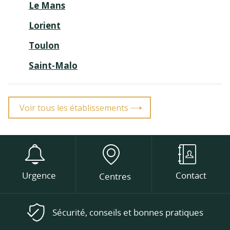
Le Mans
Lorient
Toulon
Saint-Malo
Voir tous les établissements
Urgence
Contact
Centres
Sécurité, conseils et bonnes pratiques