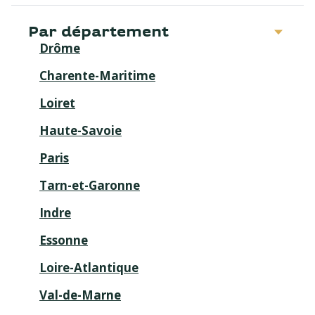
Par département
Drôme
Charente-Maritime
Loiret
Haute-Savoie
Paris
Tarn-et-Garonne
Indre
Essonne
Loire-Atlantique
Val-de-Marne