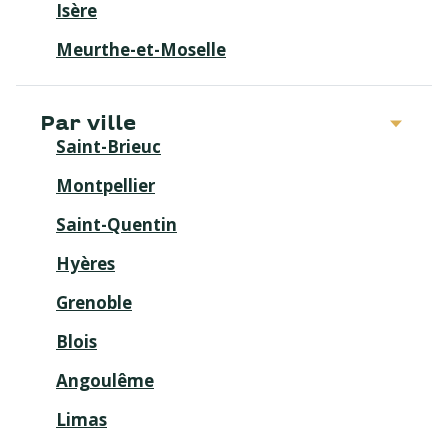
Isère
Meurthe-et-Moselle
Par ville
Saint-Brieuc
Montpellier
Saint-Quentin
Hyères
Grenoble
Blois
Angoulême
Limas