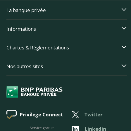
La banque privée
Informations
Chartes & Réglementations
Nos autres sites
Twitter
Privilege Connect
Service gratuit
Linkedin