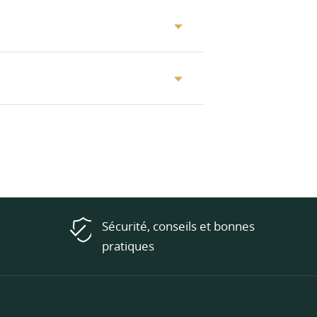
Sécurité, conseils et bonnes
pratiques