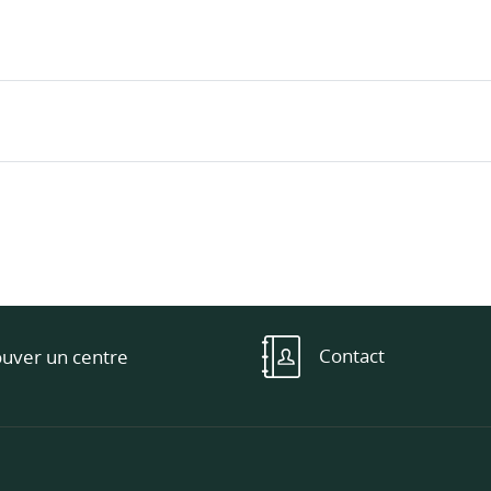
Contact
ouver un centre