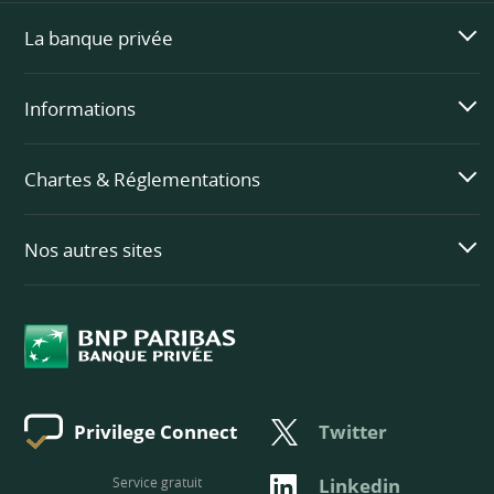
La banque privée
Informations
Chartes & Réglementations
Nos autres sites
Twitter
Privilege Connect
Service gratuit
Linkedin