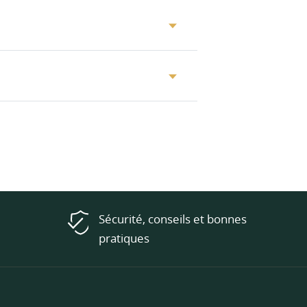
Sécurité, conseils et bonnes
pratiques