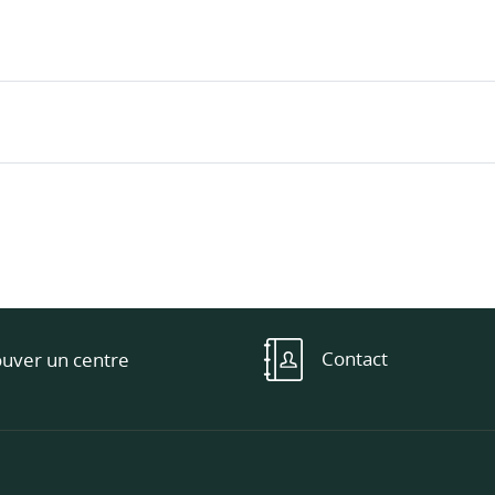
Contact
ouver un centre