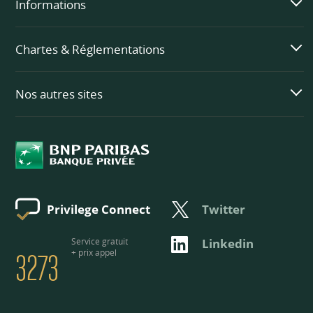
Informations
Chartes & Réglementations
Nos autres sites
Twitter
Privilege Connect
3273
Service gratuit
Linkedin
+ prix appel