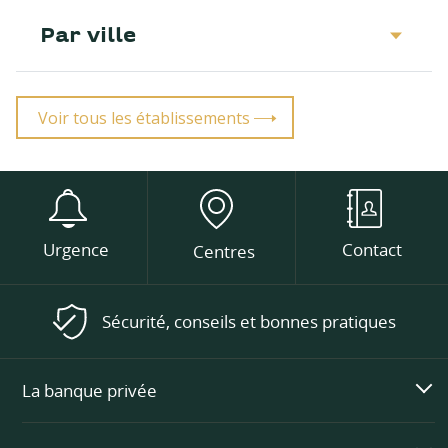
Par ville
Voir tous les établissements
Urgence
Contact
Centres
Sécurité, conseils et bonnes pratiques
La banque privée