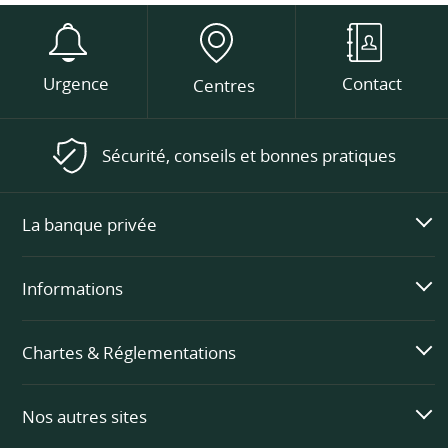
Urgence
Contact
Centres
Sécurité, conseils et bonnes pratiques
La banque privée
Informations
Chartes & Réglementations
Nos autres sites