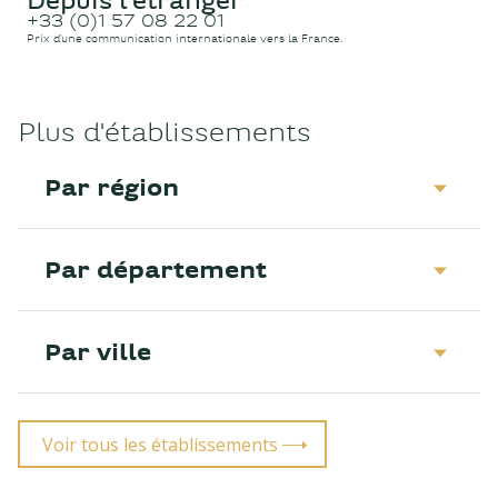
Depuis l'étranger
+33 (0)1 57 08 22 01
Prix d’une communication internationale vers la France.
Plus d'établissements
Par région
Par département
Par ville
Voir tous les établissements