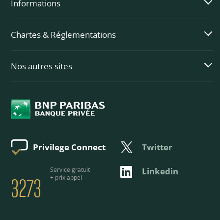
Informations
Chartes & Réglementations
Nos autres sites
Twitter
Privilege Connect
3273
Service gratuit
Linkedin
+ prix appel