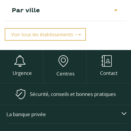
Par ville
Voir tous les établissements
Urgence
Contact
Centres
Sécurité, conseils et bonnes pratiques
La banque privée