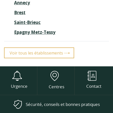
Annecy
Brest
Saint-Brieuc
Epagny Metz-Tessy
Voir tous les établissements
Urgence
Contact
Centres
Sécurité, conseils et bonnes pratiques