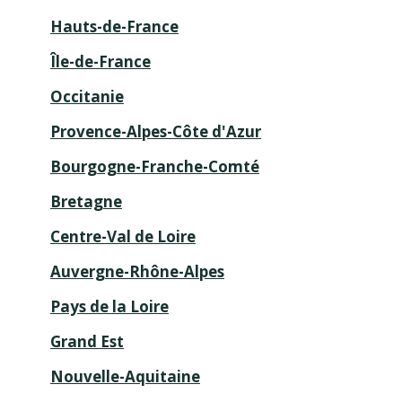
Hauts-de-France
Île-de-France
Occitanie
Provence-Alpes-Côte d'Azur
Bourgogne-Franche-Comté
Bretagne
Centre-Val de Loire
Auvergne-Rhône-Alpes
Pays de la Loire
Grand Est
Nouvelle-Aquitaine