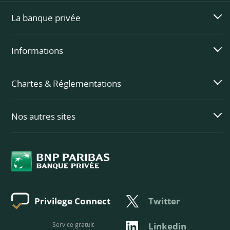
La banque privée
Informations
Chartes & Réglementations
Nos autres sites
Twitter
Privilege Connect
Service gratuit
Linkedin